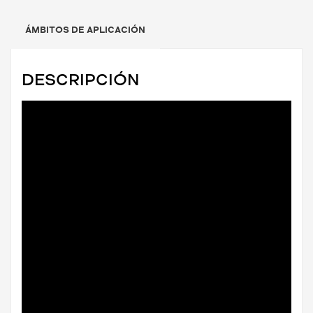
ÁMBITOS DE APLICACIÓN
DESCRIPCIÓN