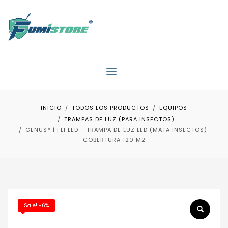
INICIO
TODOS LOS PRODUCTOS
EQUIPOS
TRAMPAS DE LUZ (PARA INSECTOS)
GENUS® | FLI LED – TRAMPA DE LUZ LED (MATA INSECTOS) –
COBERTURA 120 M2
Sale! -6%