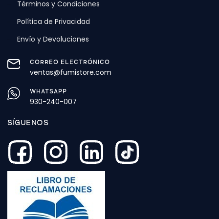
Términos y Condiciones
Política de Privacidad
Envío y Devoluciones
CORREO ELECTRÓNICO
ventas@fumistore.com
WHATSAPP
930-240-007
SÍGUENOS