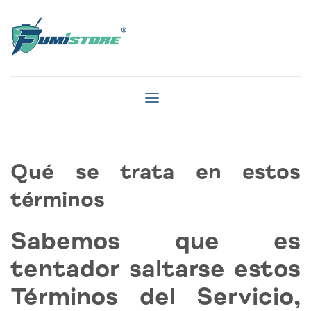
Qué se trata en estos
términos
Sabemos que es
tentador saltarse estos
Términos del Servicio,