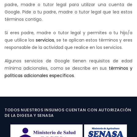
padre, madre o tutor legal para utilizar una cuenta de
Google. Pide a tu padre, madre o tutor legal que lea estos
términos contigo.
Si eres padre, madre o tutor legal y permites a tu hijo/a
que utilice los
servicios
, se te aplican estos términos y eres
responsable de la actividad que realice en los servicios.
Algunos servicios de Google tienen requisitos de edad
mínima adicionales, como se describe en sus
términos y
políticas adicionales específicos
.
TODOS NUESTROS INSUMOS CUENTAN CON AUTORIZACIÓN
DE LA DIGESA Y SENASA