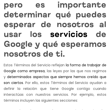
pero es importante
determinar qué puedes
esperar de nosotros al
usar los
servicios
de
Google y qué esperamos
nosotros de ti.
Estos Términos del Servicio reflejan
la forma de trabajar de
Google como empresa
, las leyes por las que nos regimos
y
determinados aspectos que siempre hemos creído que
son ciertos
. Por ello, estos Términos del Servicio ayudan a
definir la relación que tiene Google contigo cuando
interactúas con nuestros servicios. Por ejemplo, estos
términos incluyen las siguientes secciones: