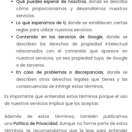
Qué puedes esperar de nosotros
, donde se describe
cómo proporcionamos y desarrollamos nuestros
servicios.
Lo que esperamos de ti
, donde se establecen ciertas
reglas para utilizar nuestros servicios.
Contenido en los servicios de Google
, donde se
describen los derechos de propiedad intelectual
relacionados con el contenido que aparece en
nuestros servicios, ya sea propiedad tuya, de Google
o de terceros.
En caso de problemas o discrepancias
, donde se
describen otros derechos legales que tienes y las
consecuencias de infringir estos términos.
Es importante que entiendas estos términos porque el uso
de nuestros servicios implica que los aceptas.
Además de estos términos, también publicamos
una
Política de Privacidad
. Aunque no forme parte de estos
términos, te recomendamos que la leas para entender