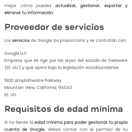
mejor cómo puedes
actualizar, gestionar, exportar y
eliminar tu información
.
Proveedor de servicios
Los
servicios
de Google los proporciona y se contratan con:
Google LLC
Empresa que se rige por las leyes del estado de Delaware
(EE. UU.) y que opera bajo la legislación estadounidense
1600 Amphitheatre Parkway
Mountain View, California, 94043
EE. UU.
Requisitos de edad mínima
Si no tienes la
edad mínima para poder gestionar tu propia
cuenta de Google
, debes contar con el permiso de tu