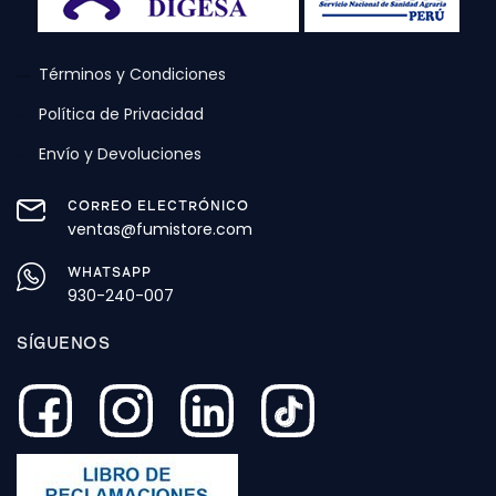
Términos y Condiciones
Política de Privacidad
Envío y Devoluciones
CORREO ELECTRÓNICO
ventas@fumistore.com
WHATSAPP
930-240-007
SÍGUENOS