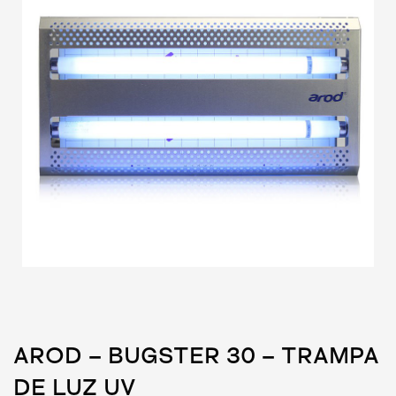
AROD – BUGSTER 30 – TRAMPA
DE LUZ UV