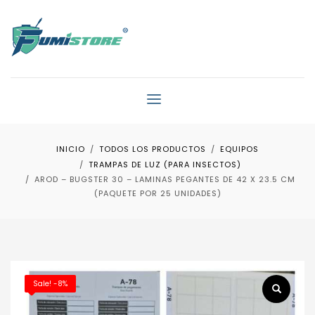
INICIO
TODOS LOS PRODUCTOS
EQUIPOS
TRAMPAS DE LUZ (PARA INSECTOS)
AROD – BUGSTER 30 – LAMINAS PEGANTES DE 42 X 23.5 CM
(PAQUETE POR 25 UNIDADES)
Sale! -8%