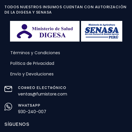
TODOS NUESTROS INSUMOS CUENTAN CON AUTORIZACIÓN
DE LA DIGESA Y SENASA
Términos y Condiciones
Política de Privacidad
Envío y Devoluciones
CORREO ELECTRÓNICO
ventas@fumistore.com
WHATSAPP
930-240-007
SÍGUENOS