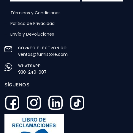
Términos y Condiciones
Política de Privacidad
Envío y Devoluciones
CORREO ELECTRÓNICO
ventas@fumistore.com
WHATSAPP
930-240-007
SÍGUENOS