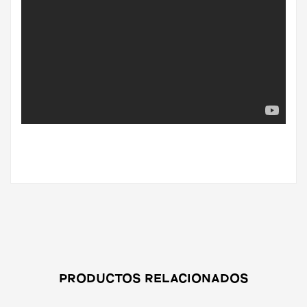
PRODUCTOS RELACIONADOS