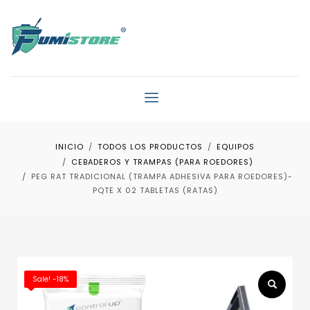
INICIO
TODOS LOS PRODUCTOS
EQUIPOS
CEBADEROS Y TRAMPAS (PARA ROEDORES)
PEG RAT TRADICIONAL (TRAMPA ADHESIVA PARA ROEDORES)-
PQTE X 02 TABLETAS (RATAS)
Sale! -18%