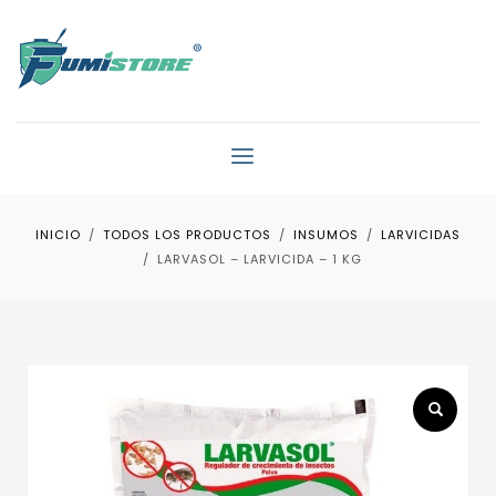
INICIO
TODOS LOS PRODUCTOS
INSUMOS
LARVICIDAS
LARVASOL – LARVICIDA – 1 KG