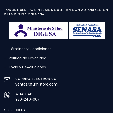
TODOS NUESTROS INSUMOS CUENTAN CON AUTORIZACIÓN
DE LA DIGESA Y SENASA
Términos y Condiciones
Política de Privacidad
Envío y Devoluciones
CORREO ELECTRÓNICO
ventas@fumistore.com
WHATSAPP
930-240-007
SÍGUENOS