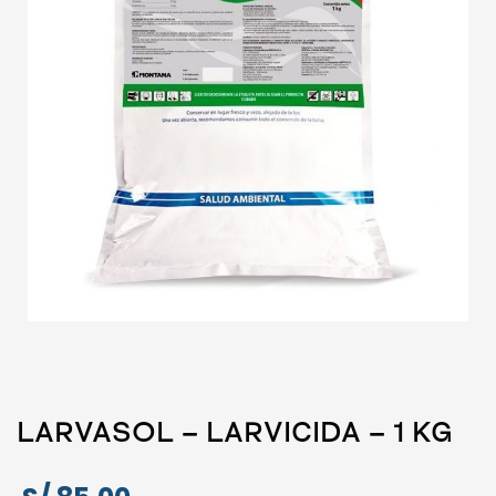
LARVASOL – LARVICIDA – 1 KG