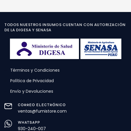
AÑADIR AL CARRITO
LEER MÁS
TODOS NUESTROS INSUMOS CUENTAN CON AUTORIZACIÓN
DE LA DIGESA Y SENASA
Términos y Condiciones
Política de Privacidad
Envío y Devoluciones
CORREO ELECTRÓNICO
ventas@fumistore.com
WHATSAPP
930-240-007