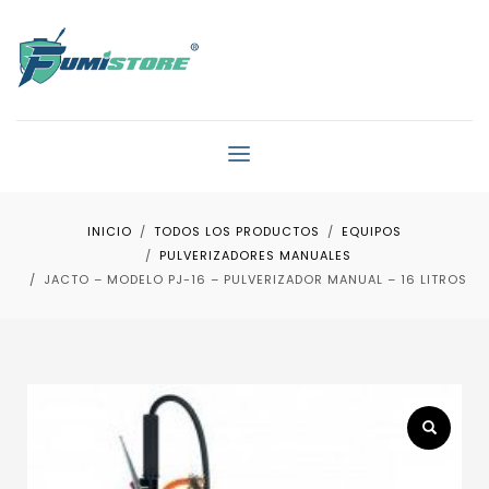
INICIO
TODOS LOS PRODUCTOS
EQUIPOS
PULVERIZADORES MANUALES
JACTO – MODELO PJ-16 – PULVERIZADOR MANUAL – 16 LITROS