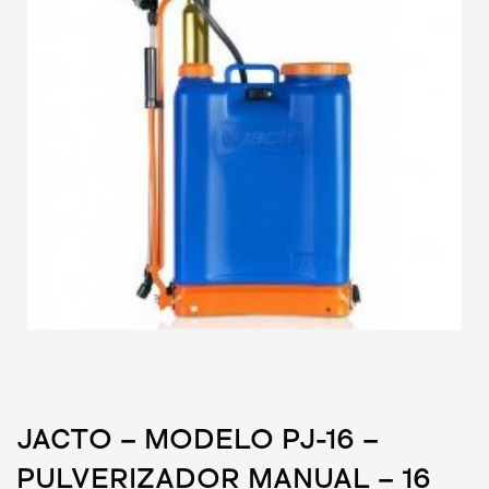
JACTO – MODELO PJ-16 –
PULVERIZADOR MANUAL – 16