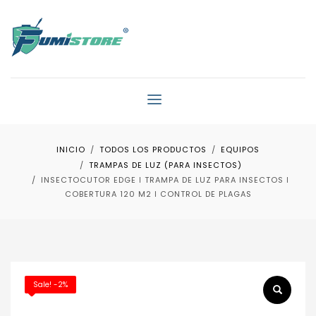
INICIO
TODOS LOS PRODUCTOS
EQUIPOS
TRAMPAS DE LUZ (PARA INSECTOS)
INSECTOCUTOR EDGE ǀ TRAMPA DE LUZ PARA INSECTOS ǀ
COBERTURA 120 M2 ǀ CONTROL DE PLAGAS
Sale! -2%