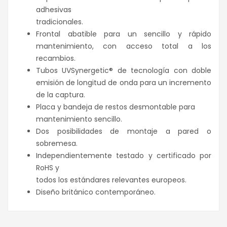
adhesivas
tradicionales.
Frontal abatible para un sencillo y rápido
mantenimiento, con acceso total a los
recambios.
Tubos UVSynergetic® de tecnología con doble
emisión de longitud de onda para un incremento
de la captura.
Placa y bandeja de restos desmontable para
mantenimiento sencillo.
Dos posibilidades de montaje a pared o
sobremesa.
Independientemente testado y certificado por
RoHS y
todos los estándares relevantes europeos.
Diseño británico contemporáneo.