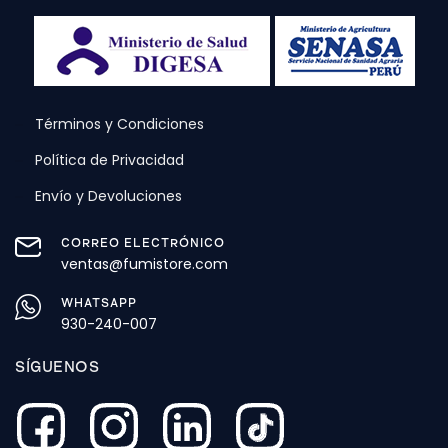
Términos y Condiciones
Política de Privacidad
Envío y Devoluciones
CORREO ELECTRÓNICO
ventas@fumistore.com
WHATSAPP
930-240-007
SÍGUENOS