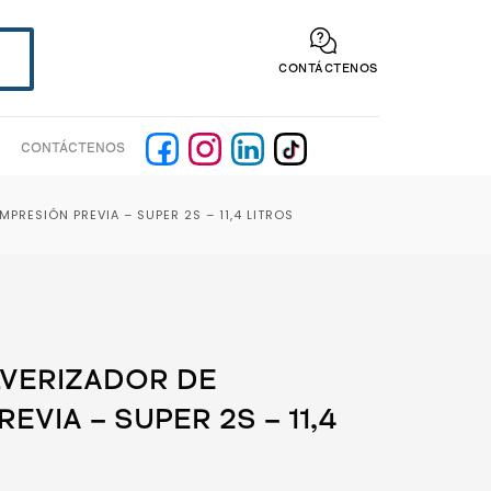
CONTÁCTENOS
CONTÁCTENOS
RESIÓN PREVIA – SUPER 2S – 11,4 LITROS
LVERIZADOR DE
VIA – SUPER 2S – 11,4