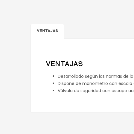
VENTAJAS
VENTAJAS
Desarrollado según las normas de la
Dispone de manómetro con escala de
Válvula de seguridad con escape au