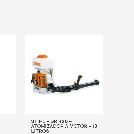
STIHL – SR 420 –
ATOMIZADOR A MOTOR – 13
LITROS