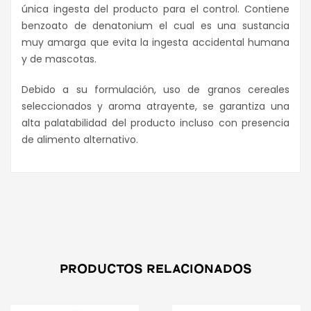
única ingesta del producto para el control. Contiene
benzoato de denatonium el cual es una sustancia
muy amarga que evita la ingesta accidental humana
y de mascotas.
Debido a su formulación, uso de granos cereales
seleccionados y aroma atrayente, se garantiza una
alta palatabilidad del producto incluso con presencia
de alimento alternativo.
PRODUCTOS RELACIONADOS