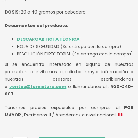
DOSIS:
20 a 40 gramos por cebadero
Documentos del producto:
DESCARGAR FICHA TÉCNICA
HOJA DE SEGURIDAD (Se entrega con la compra)
RESOLUCIÓN DIRECTORIAL (Se entrega con la compra)
Si se encuentra interesado en alguno de nuestros
productos lo invitamos a solicitar mayor información a
nuestros asesores escribiéndonos
a
ventas@fumistore.com
o llamándonos al :
930-240-
007
Tenemos precios especiales por compras al
POR
MAYOR ,
Escríbenos !! / Atendemos a nivel nacional.