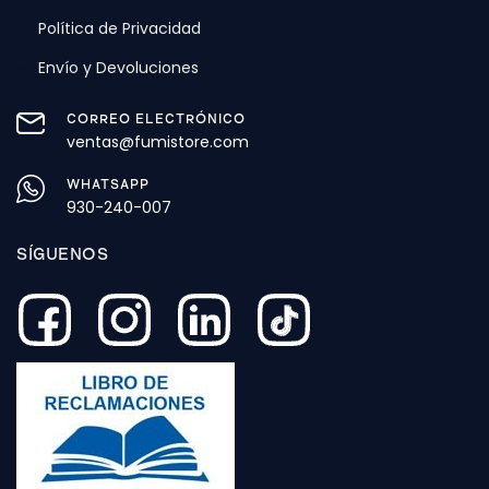
Política de Privacidad
Envío y Devoluciones
CORREO ELECTRÓNICO
ventas@fumistore.com
WHATSAPP
930-240-007
SÍGUENOS