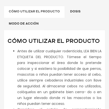
CÓMO UTILIZAR EL PRODUCTO
DOSIS
MODO DE ACCIÓN
CÓMO UTILIZAR EL PRODUCTO
Antes de utilizar cualquier rodenticida, LEA BIEN LA
ETIQUETA DEL PRODUCTO. Tómese el tiempo
para inspeccionar el área donde lo pretende
colocar y si existiera la posibilidad de que perros,
mascotas o niños puedan tener acceso al cebo,
utilice siempre cebaderos industriales con llave
de seguridad. Al almacenar cebos no utilizados,
colóquelos en un gabinete bien cerra- do o en
un lugar elevado donde ni las mascotas o los
niños puedan tener acceso.