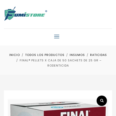
INICIO
TODOS LOS PRODUCTOS
INSUMOS
RATICIDAS
FINAL® PELLETS X CAJA DE 50 SACHETS DE 25 GR –
RODENTICIDA