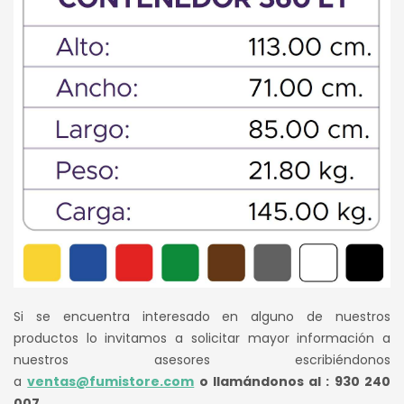
Si se encuentra interesado en alguno de nuestros
productos lo invitamos a solicitar mayor información a
nuestros asesores escribiéndonos
a
ventas@fumistore.com
o llamándonos al : 930 240
007