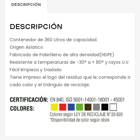
DESCRIPCIÓN
DESCRIPCIÓN
Contenedor de 360 Litros de capacidad.
Origen Asíatico
Fabricado de Polietileno de alta densidad(HDPE)
Resistente a temperaturas de -30° a + 80° y rayos U.V.
Fácil limpieza y traslado
Tiene impreso el logo del residuo que le corresponde a
cada color y el triángulo de reciclaje.