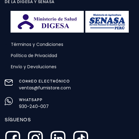
DE LA DIGESA Y SENASA
Términos y Condiciones
Política de Privacidad
Envío y Devoluciones
CORREO ELECTRÓNICO
ventas@fumistore.com
WHATSAPP
930-240-007
SÍGUENOS