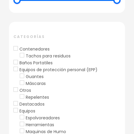
CATEGORÍAS
Contenedores
Tachos para residuos
Baños Portatiles
Equipos de protección personal (EPP)
Guantes
Máscaras
Otros
Repelentes
Destacados
Equipos
Espolvoreadores
Herramientas
Maquinas de Humo