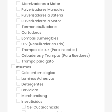
Atomizadores a Motor
Pulverizadores Manuales
Pulverizadores a Bateria
Pulverizadoras a Motor
Termonebulizadores
Cortadoras
Bombas Sumergibles
ULV (Nebulizador en Frio)
Trampas de Luz (Para Insectos)
Cebaderos y Trampas (Para Roedores)
Trampa para gato
Insumos
Cola entomologica
Laminas Adhesivas
Detergentes
Larvicidas
Merchandising
Insecticidas
Gel Cucarachicida