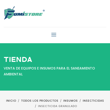
TIENDA
VENTA DE EQUIPOS E INSUMOS PARA EL SANEAMIENTO
AMBIENTAL
INICIO
TODOS LOS PRODUCTOS
INSUMOS
INSECTICIDAS
INSECTICIDA GRANULADO