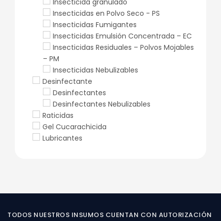
Insecticida granulado
Insecticidas en Polvo Seco - PS
Insecticidas Fumigantes
Insecticidas Emulsión Concentrada – EC
Insecticidas Residuales – Polvos Mojables
– PM
Insecticidas Nebulizables
Desinfectante
Desinfectantes
Desinfectantes Nebulizables
Raticidas
Gel Cucarachicida
Lubricantes
TODOS NUESTROS INSUMOS CUENTAN CON AUTORIZACIÓN