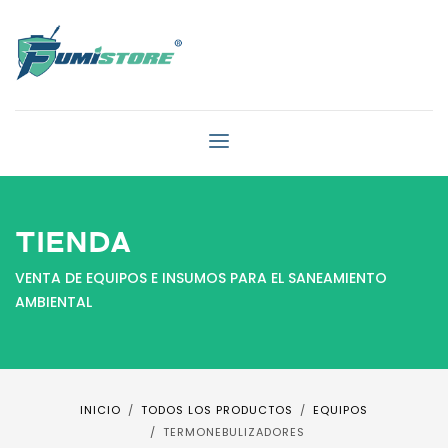
TIENDA
VENTA DE EQUIPOS E INSUMOS PARA EL SANEAMIENTO
AMBIENTAL
INICIO
TODOS LOS PRODUCTOS
EQUIPOS
TERMONEBULIZADORES