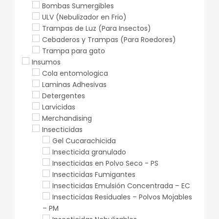
Bombas Sumergibles
ULV (Nebulizador en Frio)
Trampas de Luz (Para Insectos)
Cebaderos y Trampas (Para Roedores)
Trampa para gato
Insumos
Cola entomologica
Laminas Adhesivas
Detergentes
Larvicidas
Merchandising
Insecticidas
Gel Cucarachicida
Insecticida granulado
Insecticidas en Polvo Seco - PS
Insecticidas Fumigantes
Insecticidas Emulsión Concentrada – EC
Insecticidas Residuales – Polvos Mojables
– PM