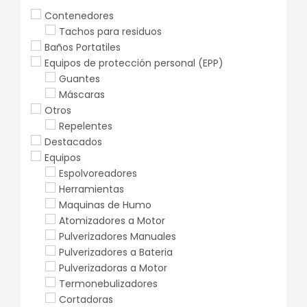
Contenedores
Tachos para residuos
Baños Portatiles
Equipos de protección personal (EPP)
Guantes
Máscaras
Otros
Repelentes
Destacados
Equipos
Espolvoreadores
Herramientas
Maquinas de Humo
Atomizadores a Motor
Pulverizadores Manuales
Pulverizadores a Bateria
Pulverizadoras a Motor
Termonebulizadores
Cortadoras