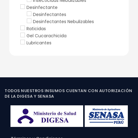
Insecticidas Nebulizables
Desinfectante
Desinfectantes
Desinfectantes Nebulizables
Raticidas
Gel Cucarachicida
Lubricantes
TODOS NUESTROS INSUMOS CUENTAN CON AUTORIZACIÓN
DE LA DIGESA Y SENASA