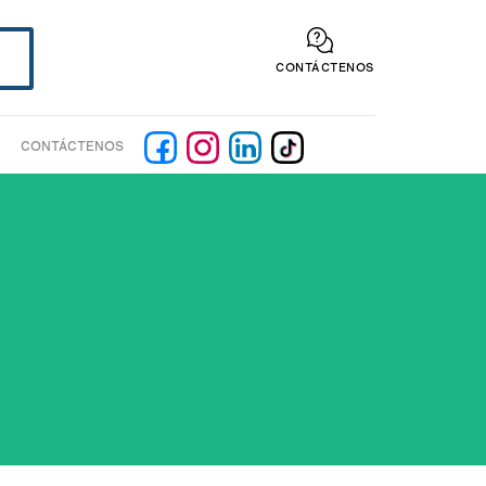
CONTÁCTENOS
CONTÁCTENOS