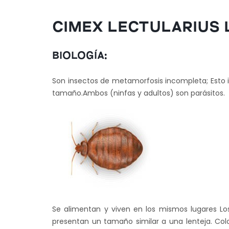
CIMEX LECTULARIUS 
BIOLOGÍA:
Son insectos de metamorfosis incompleta; Esto im
tamaño.Ambos (ninfas y adultos) son parásitos.
Se alimentan y viven en los mismos lugares L
presentan un tamaño similar a una lenteja. Col